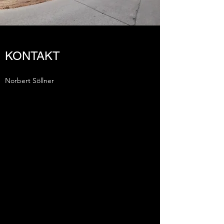
KONTAKT
Norbert Söllner